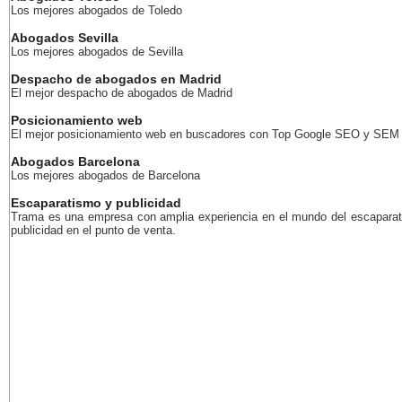
Los mejores abogados de Toledo
Abogados Sevilla
Los mejores abogados de Sevilla
Despacho de abogados en Madrid
El mejor despacho de abogados de Madrid
Posicionamiento web
El mejor posicionamiento web en buscadores con Top Google SEO y SEM
Abogados Barcelona
Los mejores abogados de Barcelona
Escaparatismo y publicidad
Trama es una empresa con amplia experiencia en el mundo del escaparat
publicidad en el punto de venta.