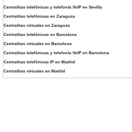
Centralitas telefónicas y telefonía VoIP en Sevilla
Centralitas telefónicas en Zaragoza
Centralitas virtuales en Zaragoza
Centralitas telefónicas en Barcelona
Centralitas virtuales en Barcelona
Centralitas telefónicas y telefonía VoIP en Barcelona
Centralitas telefónicas IP en Madrid
Centralitas virtuales en Madrid