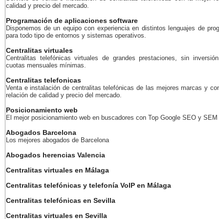
calidad y precio del mercado.
Programación de aplicaciones software
Disponemos de un equipo con experiencia en distintos lenguajes de pro
para todo tipo de entornos y sistemas operativos.
Centralitas virtuales
Centralitas telefónicas virtuales de grandes prestaciones, sin inversión
cuotas mensuales mínimas.
Centralitas telefonicas
Venta e instalación de centralitas telefónicas de las mejores marcas y co
relación de calidad y precio del mercado.
Posicionamiento web
El mejor posicionamiento web en buscadores con Top Google SEO y SEM
Abogados Barcelona
Los mejores abogados de Barcelona
Abogados herencias Valencia
Centralitas virtuales en Málaga
Centralitas telefónicas y telefonía VoIP en Málaga
Centralitas telefónicas en Sevilla
Centralitas virtuales en Sevilla