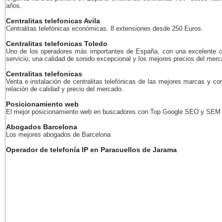
años.
Centralitas telefonicas Avila
Centralitas telefónicas económicas. 8 extensiones desde 250 Euros.
Centralitas telefonicas Toledo
Uno de los operadores más importantes de España, con una excelente c
servicio, una calidad de sonido excepcional y los mejores precios del merc
Centralitas telefonicas
Venta e instalación de centralitas telefónicas de las mejores marcas y co
relación de calidad y precio del mercado.
Posicionamiento web
El mejor posicionamiento web en buscadores con Top Google SEO y SEM
Abogados Barcelona
Los mejores abogados de Barcelona
Operador de telefonía IP en Paracuellos de Jarama