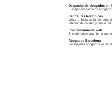
Despacho de abogados en 
El mejor despacho de abogado
Centralitas telefonicas
Venta e instalación de centra
relación de calidad y precio de
Posicionamiento web
El mejor posicionamiento web
Abogados Barcelona
Los mejores abogados de Barc